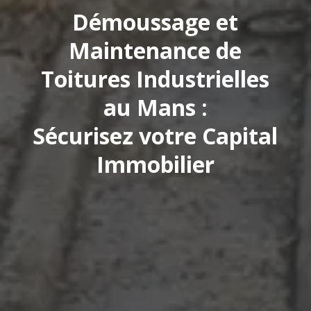
Démoussage et
Maintenance de
Toitures Industrielles
au Mans :
Sécurisez votre Capital
Immobilier