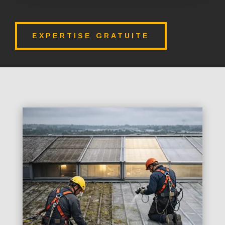
EXPERTISE GRATUITE