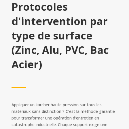
Protocoles
d'intervention par
type de surface
(Zinc, Alu, PVC, Bac
Acier)
Appliquer un karcher haute pression sur tous les
matériaux sans distinction ? C'est la méthode garantie
pour transformer une opération d'entretien en
catastrophe industrielle. Chaque support exige une