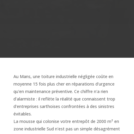
Au Mans, une toiture industrielle négligée coûte en
moyenne 15 fois plus cher en réparations d'urgence
qu'en maintenance préventive. Ce chiffre n'a rien
d'alarmiste : il reflète la réalité que connaissent trop
d'entreprises sarthoises confrontées à des sinistres
évitables.
La mousse qui colonise votre entrepôt de 2000 m² en
zone industrielle Sud n'est pas un simple désagrément