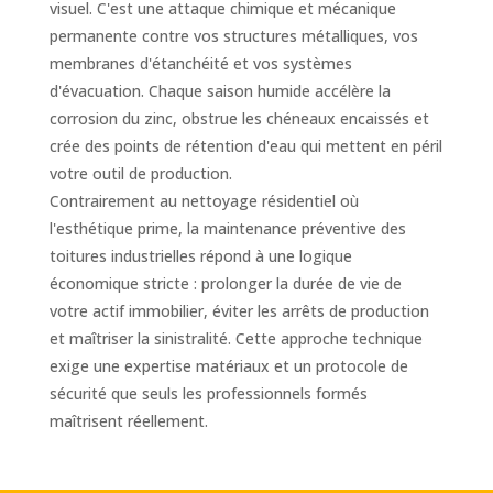
visuel. C'est une attaque chimique et mécanique
permanente contre vos structures métalliques, vos
membranes d'étanchéité et vos systèmes
d'évacuation. Chaque saison humide accélère la
corrosion du zinc, obstrue les chéneaux encaissés et
crée des points de rétention d'eau qui mettent en péril
votre outil de production.
Contrairement au nettoyage résidentiel où
l'esthétique prime, la maintenance préventive des
toitures industrielles répond à une logique
économique stricte : prolonger la durée de vie de
votre actif immobilier, éviter les arrêts de production
et maîtriser la sinistralité. Cette approche technique
exige une expertise matériaux et un protocole de
sécurité que seuls les professionnels formés
maîtrisent réellement.