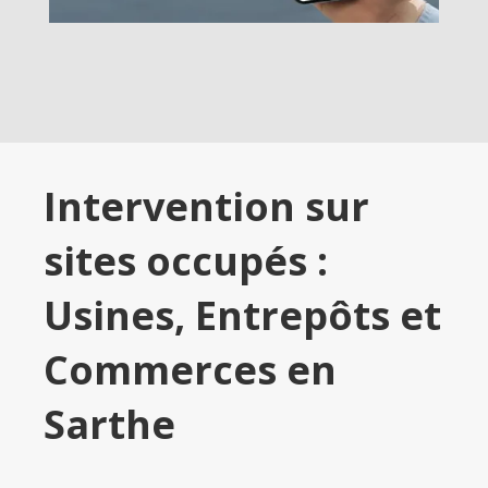
Intervention sur
sites occupés :
Usines, Entrepôts et
Commerces en
Sarthe