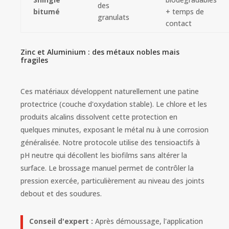
des
bitumé
+ temps de
granulats
contact
Zinc et Aluminium : des métaux nobles mais
fragiles
Ces matériaux développent naturellement une patine
protectrice (couche d'oxydation stable). Le chlore et les
produits alcalins dissolvent cette protection en
quelques minutes, exposant le métal nu à une corrosion
généralisée. Notre protocole utilise des tensioactifs à
pH neutre qui décollent les biofilms sans altérer la
surface. Le brossage manuel permet de contrôler la
pression exercée, particulièrement au niveau des joints
debout et des soudures.
Conseil d'expert :
Après démoussage, l'application