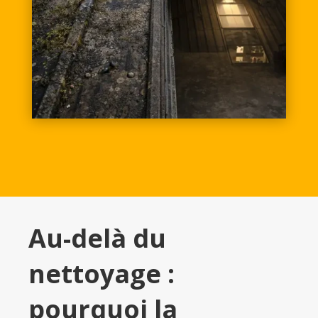
Au-delà du
nettoyage :
pourquoi la