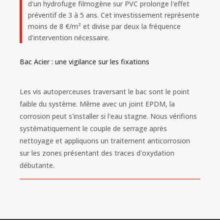
d'un hydrofuge filmogène sur PVC prolonge l'effet
préventif de 3 à 5 ans. Cet investissement représente
moins de 8 €/m² et divise par deux la fréquence
d'intervention nécessaire.
Bac Acier : une vigilance sur les fixations
Les vis autoperceuses traversant le bac sont le point
faible du système. Même avec un joint EPDM, la
corrosion peut s'installer si l'eau stagne. Nous vérifions
systématiquement le couple de serrage après
nettoyage et appliquons un traitement anticorrosion
sur les zones présentant des traces d'oxydation
débutante.