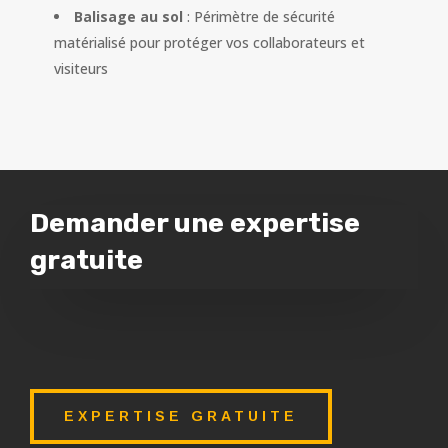
Balisage au sol
: Périmètre de sécurité
matérialisé pour protéger vos collaborateurs et
visiteurs
Demander une expertise
gratuite
EXPERTISE GRATUITE