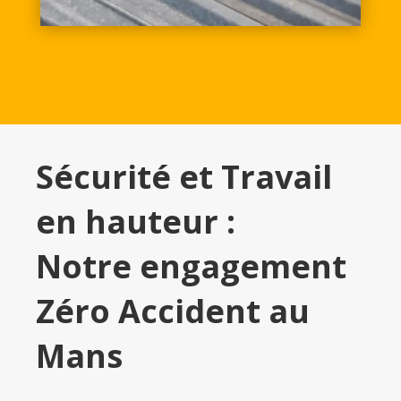
Sécurité et Travail
en hauteur :
Notre engagement
Zéro Accident au
Mans