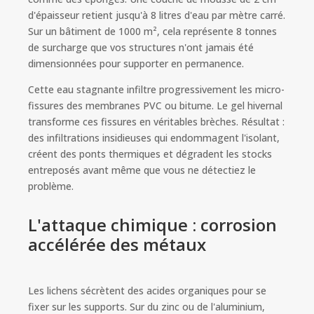
d'épaisseur retient jusqu'à 8 litres d'eau par mètre carré.
Sur un bâtiment de 1000 m², cela représente 8 tonnes
de surcharge que vos structures n'ont jamais été
dimensionnées pour supporter en permanence.
Cette eau stagnante infiltre progressivement les micro-
fissures des membranes PVC ou bitume. Le gel hivernal
transforme ces fissures en véritables brèches. Résultat :
des infiltrations insidieuses qui endommagent l'isolant,
créent des ponts thermiques et dégradent les stocks
entreposés avant même que vous ne détectiez le
problème.
L'attaque chimique : corrosion
accélérée des métaux
Les lichens sécrètent des acides organiques pour se
fixer sur les supports. Sur du zinc ou de l'aluminium,