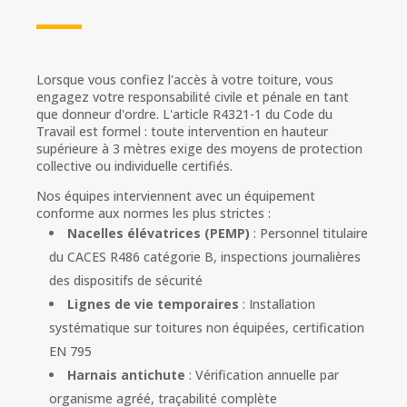
Lorsque vous confiez l'accès à votre toiture, vous
engagez votre responsabilité civile et pénale en tant
que donneur d'ordre. L'article R4321-1 du Code du
Travail est formel : toute intervention en hauteur
supérieure à 3 mètres exige des moyens de protection
collective ou individuelle certifiés.
Nos équipes interviennent avec un équipement
conforme aux normes les plus strictes :
Nacelles élévatrices (PEMP)
: Personnel titulaire
du CACES R486 catégorie B, inspections journalières
des dispositifs de sécurité
Lignes de vie temporaires
: Installation
systématique sur toitures non équipées, certification
EN 795
Harnais antichute
: Vérification annuelle par
organisme agréé, traçabilité complète