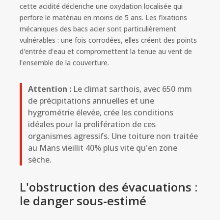
cette acidité déclenche une oxydation localisée qui
perfore le matériau en moins de 5 ans. Les fixations
mécaniques des bacs acier sont particulièrement
vulnérables : une fois corrodées, elles créent des points
d'entrée d'eau et compromettent la tenue au vent de
l'ensemble de la couverture.
Attention :
Le climat sarthois, avec 650 mm
de précipitations annuelles et une
hygrométrie élevée, crée les conditions
idéales pour la prolifération de ces
organismes agressifs. Une toiture non traitée
au Mans vieillit 40% plus vite qu'en zone
sèche.
L'obstruction des évacuations :
le danger sous-estimé