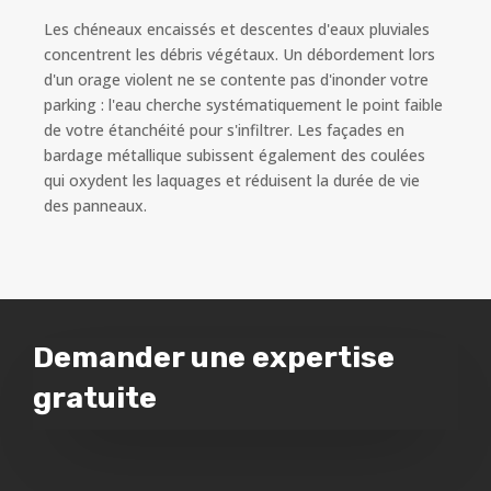
Les chéneaux encaissés et descentes d'eaux pluviales
concentrent les débris végétaux. Un débordement lors
d'un orage violent ne se contente pas d'inonder votre
parking : l'eau cherche systématiquement le point faible
de votre étanchéité pour s'infiltrer. Les façades en
bardage métallique subissent également des coulées
qui oxydent les laquages et réduisent la durée de vie
des panneaux.
Demander une expertise
gratuite