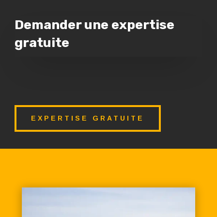
Demander une expertise
gratuite
EXPERTISE GRATUITE